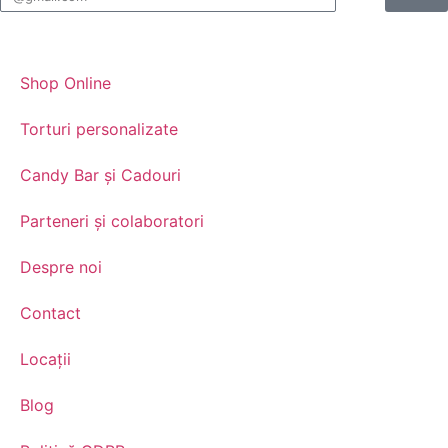
Shop Online
Torturi personalizate
Candy Bar și Cadouri
Parteneri și colaboratori
Despre noi
Contact
Locații
Blog