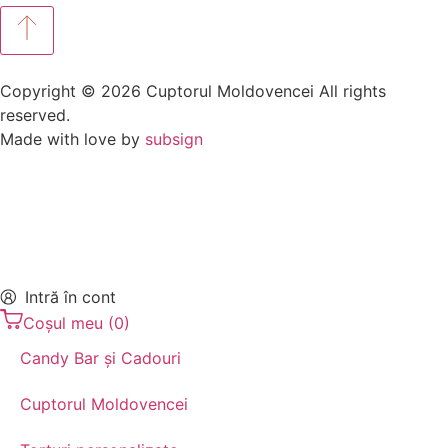
Copyright © 2026 Cuptorul Moldovencei All rights
reserved.
Made with love by
subsign
Intră în cont
Coșul meu
(
0
)
Candy Bar și Cadouri
Cuptorul Moldovencei