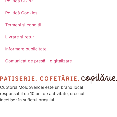
Politică GDPR
Politică Cookies
Termeni și condiții
Livrare și retur
Informare publicitate
Comunicat de presă – digitalizare
Cuptorul Moldovencei este un brand local
responsabil cu 10 ani de activitate, crescut
încetișor în sufletul orașului.