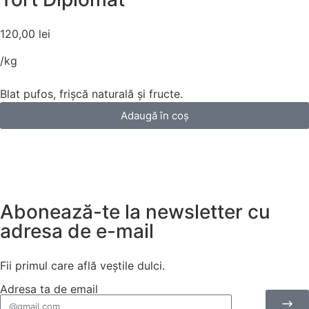
120,00
lei
/kg
Blat pufos, frișcă naturală și fructe.
Adaugă în coș
Abonează-te la newsletter cu
adresa de e-mail
Fii primul care află veștile dulci.
Adresa ta de email