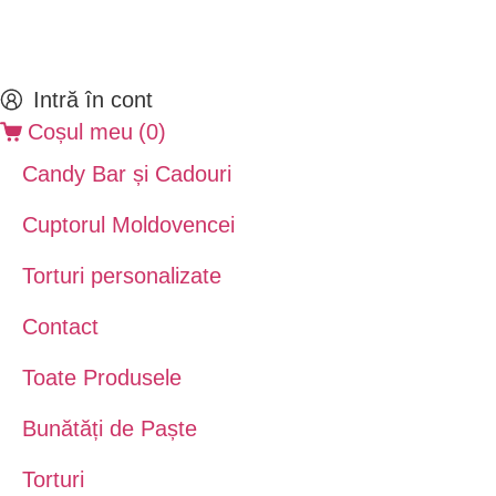
Intră în cont
Coșul meu
(
0
)
Candy Bar și Cadouri
Cuptorul Moldovencei
Torturi personalizate
Contact
Toate Produsele
Bunătăți de Paște
Torturi