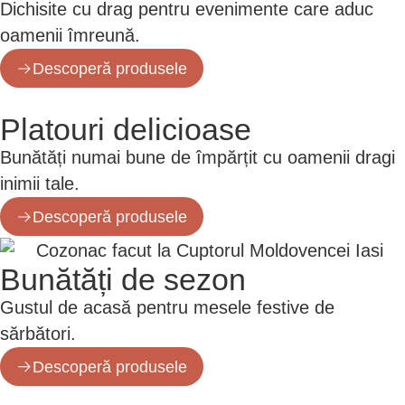
Dichisite cu drag pentru evenimente care aduc
oamenii îmreună.
Descoperă produsele
Platouri delicioase
Bunătăți numai bune de împărțit cu oamenii dragi
inimii tale.
Descoperă produsele
Bunătăți de sezon
Gustul de acasă pentru mesele festive de
sărbători.
Descoperă produsele