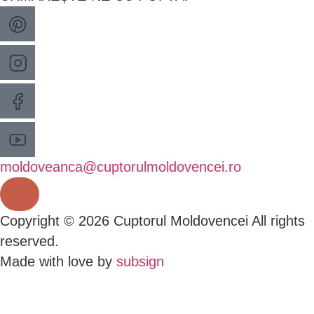
moldoveanca@cuptorulmoldovencei.ro
Copyright © 2026 Cuptorul Moldovencei All rights
reserved.
Made with love by
subsign