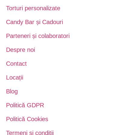
Torturi personalizate
Candy Bar și Cadouri
Parteneri și colaboratori
Despre noi
Contact
Locații
Blog
Politică GDPR
Politică Cookies
Termeni și condiții