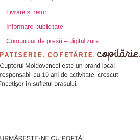
Livrare și retur
Informare publicitate
Comunicat de presă – digitalizare
Cuptorul Moldovencei este un brand local
responsabil cu 10 ani de activitate, crescut
încetișor în sufletul orașului.
URMĂREȘTE-NE CU POFTĂ!