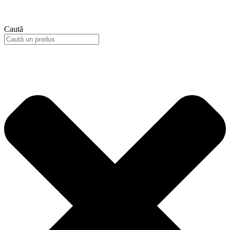
Caută