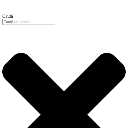
Caută