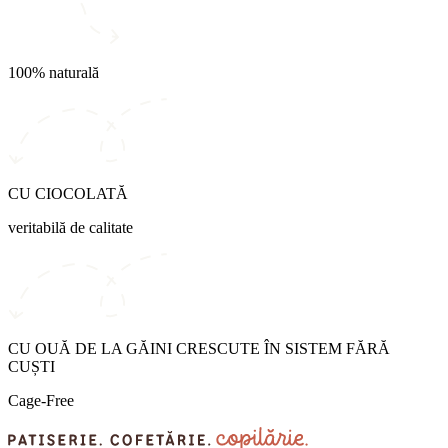
100% naturală
CU CIOCOLATĂ
veritabilă de calitate
CU OUĂ DE LA GĂINI CRESCUTE ÎN SISTEM FĂRĂ
CUȘTI
Cage-Free