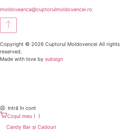
moldoveanca@cuptorulmoldovencei.ro
Copyright © 2026 Cuptorul Moldovencei All rights
reserved.
Made with love by
subsign
Intră în cont
Coșul meu
(
)
Candy Bar și Cadouri