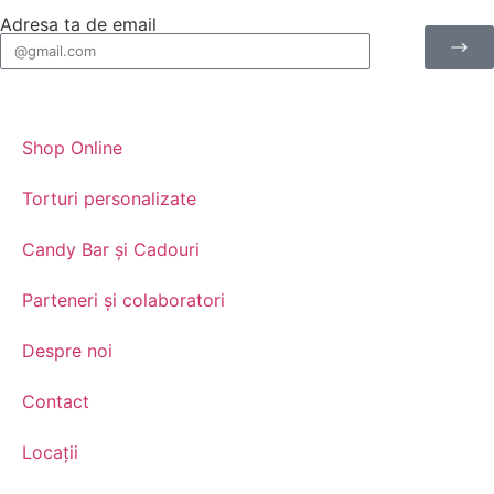
Adresa ta de email
Shop Online
Torturi personalizate
Candy Bar și Cadouri
Parteneri și colaboratori
Despre noi
Contact
Locații