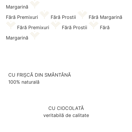
Margarină
Fără Premixuri
Fără Prostii
Fără Margarină
Fără Premixuri
Fără Prostii
Fără
Margarină
CU FRIȘCĂ DIN SMÂNTÂNĂ
100% naturală
CU CIOCOLATĂ
veritabilă de calitate