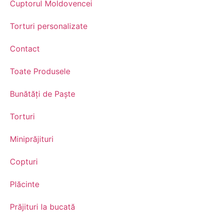
Cuptorul Moldovencei
Torturi personalizate
Contact
Toate Produsele
Bunătăți de Paște
Torturi
Miniprăjituri
Copturi
Plăcinte
Prăjituri la bucată