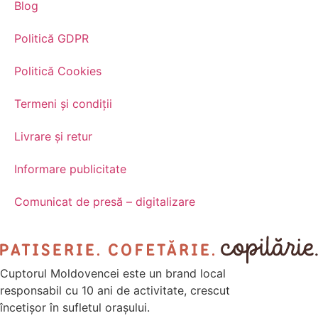
Blog
Politică GDPR
Politică Cookies
Termeni și condiții
Livrare și retur
Informare publicitate
Comunicat de presă – digitalizare
Cuptorul Moldovencei este un brand local
responsabil cu 10 ani de activitate, crescut
încetișor în sufletul orașului.