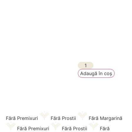
Adaugă în coș
Fără Premixuri
Fără Prostii
Fără Margarină
Fără Premixuri
Fără Prostii
Fără