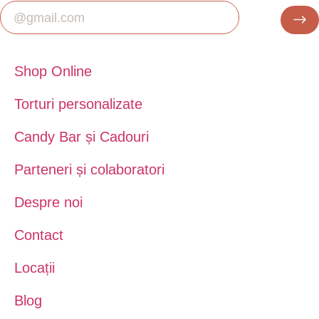
Shop Online
Torturi personalizate
Candy Bar și Cadouri
Parteneri și colaboratori
Despre noi
Contact
Locații
Blog