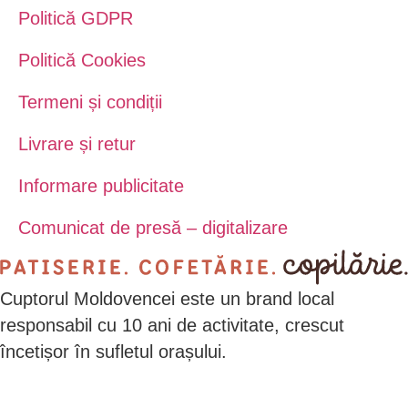
Politică GDPR
Politică Cookies
Termeni și condiții
Livrare și retur
Informare publicitate
Comunicat de presă – digitalizare
Cuptorul Moldovencei este un brand local
responsabil cu 10 ani de activitate, crescut
încetișor în sufletul orașului.