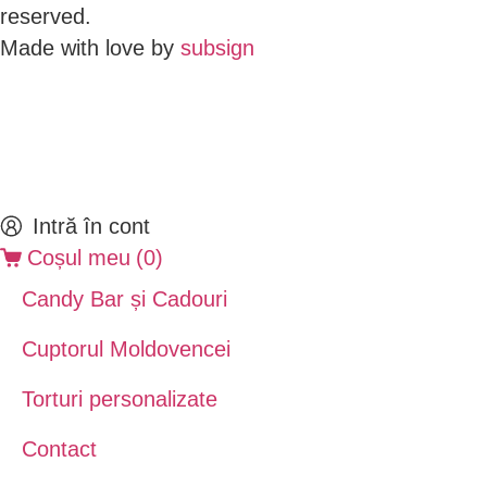
reserved.
Made with love by
subsign
Intră în cont
Coșul meu
(
0
)
Candy Bar și Cadouri
Cuptorul Moldovencei
Torturi personalizate
Contact