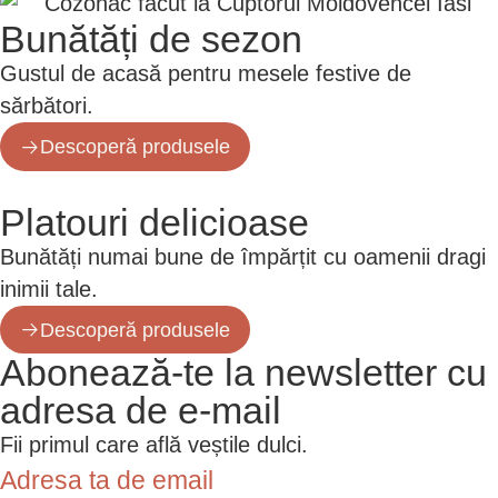
Bunătăți de sezon
Gustul de acasă pentru mesele festive de
sărbători.
Descoperă produsele
Platouri delicioase
Bunătăți numai bune de împărțit cu oamenii dragi
inimii tale.
Descoperă produsele
Abonează-te la newsletter cu
adresa de e-mail
Fii primul care află veștile dulci.
Adresa ta de email