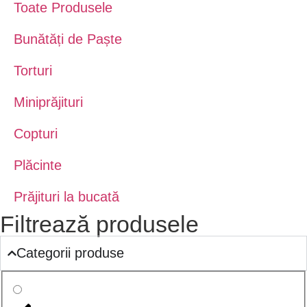
Toate Produsele
Bunătăți de Paște
Torturi
Miniprăjituri
Copturi
Plăcinte
Prăjituri la bucată
Filtrează produsele
Categorii produse