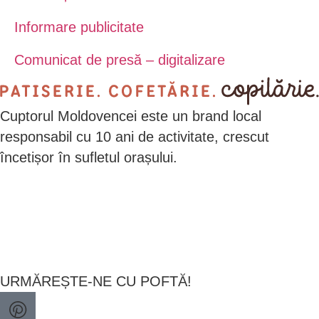
Informare publicitate
Comunicat de presă – digitalizare
Cuptorul Moldovencei este un brand local
responsabil cu 10 ani de activitate, crescut
încetișor în sufletul orașului.
URMĂREȘTE-NE CU POFTĂ!