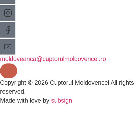
moldoveanca@cuptorulmoldovencei.ro
Copyright © 2026 Cuptorul Moldovencei All rights
reserved.
Made with love by
subsign