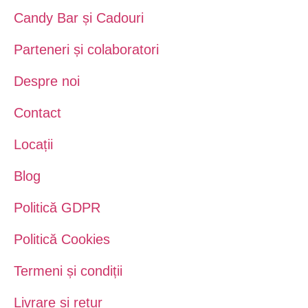
Candy Bar și Cadouri
Parteneri și colaboratori
Despre noi
Contact
Locații
Blog
Politică GDPR
Politică Cookies
Termeni și condiții
Livrare și retur